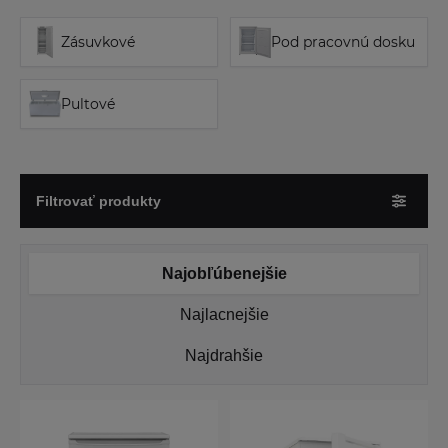
Zásuvkové
Pod pracovnú dosku
Pultové
Filtrovať produkty
Najobľúbenejšie
Najlacnejšie
Najdrahšie