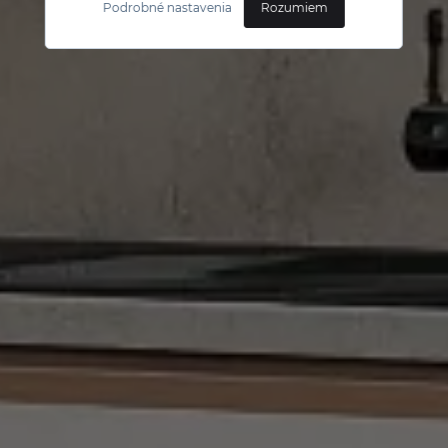
Podrobné nastavenia
Rozumiem