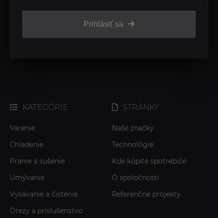
Prihlásiť sa
KATEGÓRIE
STRÁNKY
Varenie
Naše značky
Chladenie
Technológie
Pranie a sušenie
Kde kúpite spotrebiče
Umývanie
O spoločnosti
Vysávanie a čistenie
Referenčné projekty
Drezy a príslušenstvo