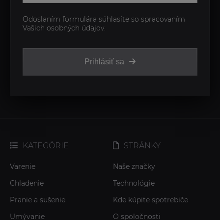
Odoslaním formulára súhlasíte so spracovaním
Vašich osobných údajov.
Prihlásiť sa
KATEGÓRIE
STRÁNKY
Varenie
Naše značky
Chladenie
Technológie
Pranie a sušenie
Kde kúpite spotrebiče
Umývanie
O spoločnosti