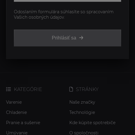
Odoslaním formulára súhlasíte so spracovaním
Vašich osobných údajov.
Prihlásiť sa
KATEGÓRIE
STRÁNKY
Varenie
Naše značky
Chladenie
Technológie
Pranie a sušenie
Kde kúpite spotrebiče
Umývanie
O spoločnosti