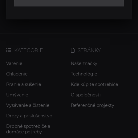
KATEGÓRIE
STRÁNKY
Varenie
Naše značky
Chladenie
Technológie
Pranie a sušenie
Kde kúpite spotrebiče
Umývanie
O spoločnosti
Vysávanie a čistenie
Referenčné projekty
Drezy a príslušenstvo
Drobné spotrebiče a
domáce potreby