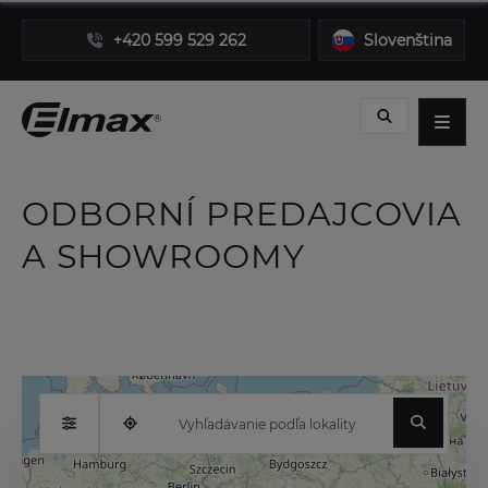
+420 599 529 262
Slovenština
ODBORNÍ PREDAJCOVIA
A SHOWROOMY