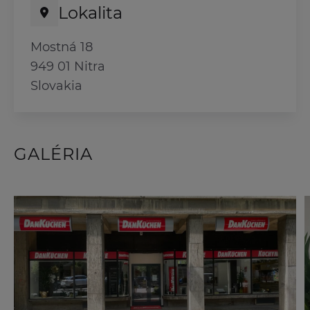
Lokalita
Mostná 18
949 01 Nitra
Slovakia
GALÉRIA