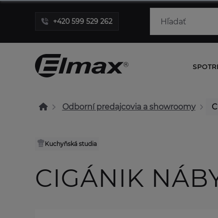
+420 599 529 262
SPOTR
Odborní predajcovia a showroomy
C
Kuchyňská studia
CIGÁNIK NÁBY