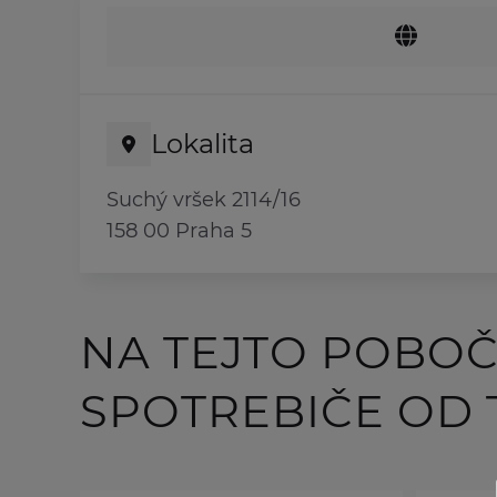
Lokalita
Suchý vršek 2114/16
158 00 Praha 5
NA TEJTO POBO
SPOTREBIČE OD 