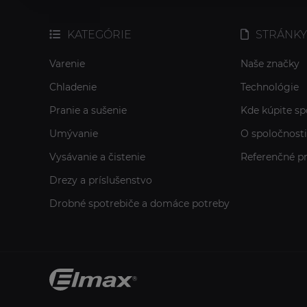
KATEGÓRIE
STRÁNKY
Varenie
Naše značky
Chladenie
Technológie
Pranie a sušenie
Kde kúpite sp
Umývanie
O spoločnosti
Vysávanie a čistenie
Referenčné pr
Drezy a príslušenstvo
Drobné spotrebiče a domáce potreby