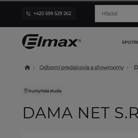
+420 599 529 262
SPOTR
Odborní predajcovia a showroomy
D
Kuchyňská studia
DAMA NET S.R