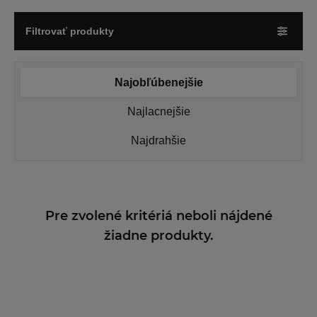
Filtrovať produkty
Najobľúbenejšie
Najlacnejšie
Najdrahšie
Pre zvolené kritériá neboli nájdené
žiadne produkty.