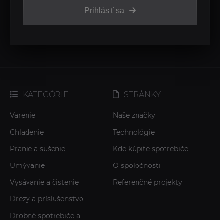
Prihlásiť sa
KATEGÓRIE
STRÁNKY
Varenie
Naše značky
Chladenie
Technológie
Pranie a sušenie
Kde kúpite spotrebiče
Umývanie
O spoločnosti
Vysávanie a čistenie
Referenčné projekty
Drezy a príslušenstvo
Drobné spotrebiče a