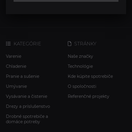
KATEGÓRIE
STRÁNKY
Varenie
Naše značky
Chladenie
Technológie
Pranie a sušenie
Kde kúpite spotrebiče
Umývanie
O spoločnosti
Vysávanie a čistenie
Referenčné projekty
Drezy a príslušenstvo
Drobné spotrebiče a
domáce potreby