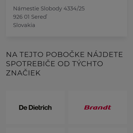
Námestie Slobody 4334/25
926 01 Sereď
Slovakia
NA TEJTO POBOČKE NÁJDETE
SPOTREBIČE OD TÝCHTO
ZNAČIEK