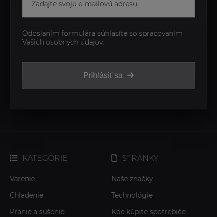
Odoslaním formulára súhlasíte so spracovaním
Vašich osobných údajov.
Prihlásiť sa
KATEGÓRIE
STRÁNKY
Varenie
Naše značky
Chladenie
Technológie
Pranie a sušenie
Kde kúpite spotrebiče