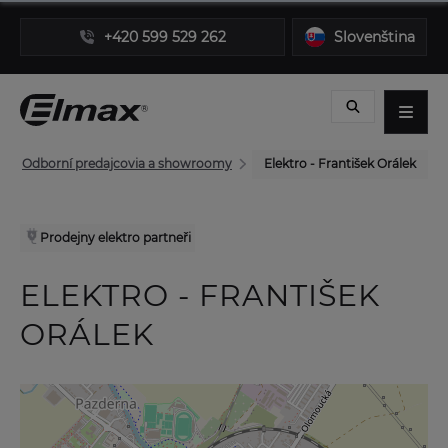
+420 599 529 262
Slovenština
Odborní predajcovia a showroomy
Elektro - František Orálek
Prodejny elektro partneři
ELEKTRO - FRANTIŠEK
ORÁLEK