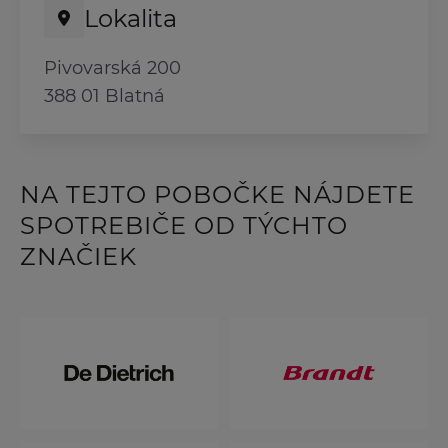
Lokalita
Pivovarská 200
388 01 Blatná
NA TEJTO POBOČKE NÁJDETE
SPOTREBIČE OD TÝCHTO
ZNAČIEK