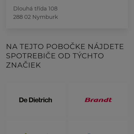
Dlouhá třída 108
288 02 Nymburk
NA TEJTO POBOČKE NÁJDETE
SPOTREBIČE OD TÝCHTO
ZNAČIEK