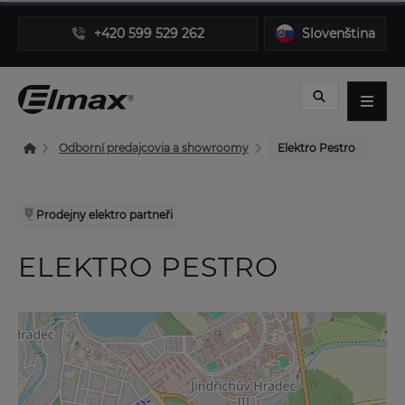
+420 599 529 262
Slovenština
Odborní predajcovia a showroomy
Elektro Pestro
Prodejny elektro partneři
ELEKTRO PESTRO