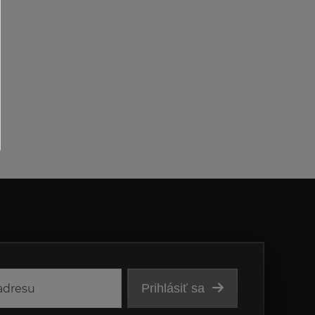
Prihlásiť sa