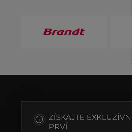
ZÍSKAJTE EXKLUZÍV
PRVÍ