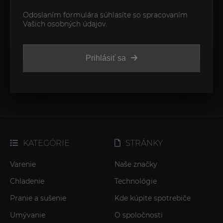
Odoslaním formulára súhlasíte so spracovaním
Vašich osobných údajov.
Prihlásiť sa
KATEGÓRIE
STRÁNKY
Varenie
Naše značky
Chladenie
Technológie
Pranie a sušenie
Kde kúpite spotrebiče
Umývanie
O spoločnosti