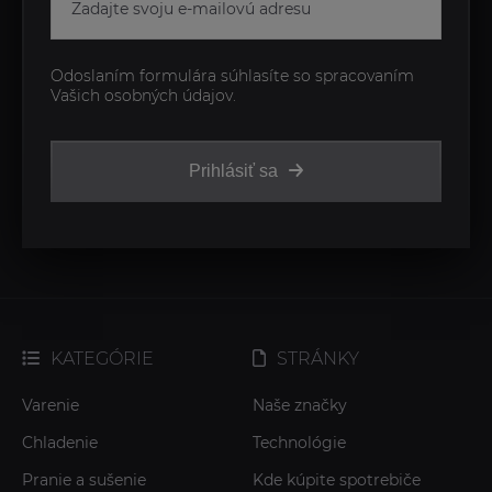
Odoslaním formulára súhlasíte so spracovaním
Vašich osobných údajov.
Prihlásiť sa
KATEGÓRIE
STRÁNKY
Varenie
Naše značky
Chladenie
Technológie
Pranie a sušenie
Kde kúpite spotrebiče