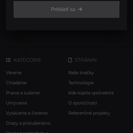
Prihlásiť sa
KATEGÓRIE
STRÁNKY
Varenie
Naše značky
Chladenie
Technológie
Pranie a sušenie
Kde kúpite spotrebiče
Umývanie
O spoločnosti
Vysávanie a čistenie
Referenčné projekty
Drezy a príslušenstvo