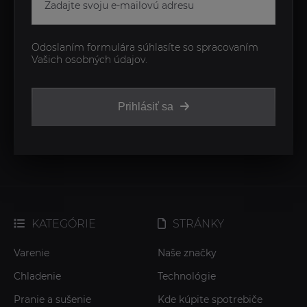
Odoslaním formulára súhlasíte so spracovaním
Vašich osobných údajov.
Prihlásiť sa
KATEGÓRIE
STRÁNKY
Varenie
Naše značky
Chladenie
Technológie
Pranie a sušenie
Kde kúpite spotrebiče