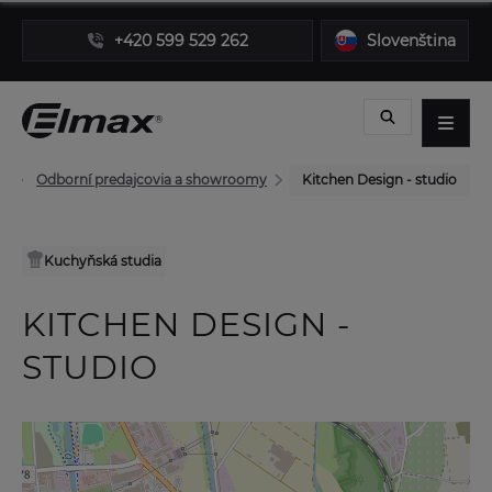
+420 599 529 262
Slovenština
Odborní predajcovia a showroomy
Kitchen Design - studio
Kuchyňská studia
KITCHEN DESIGN -
STUDIO