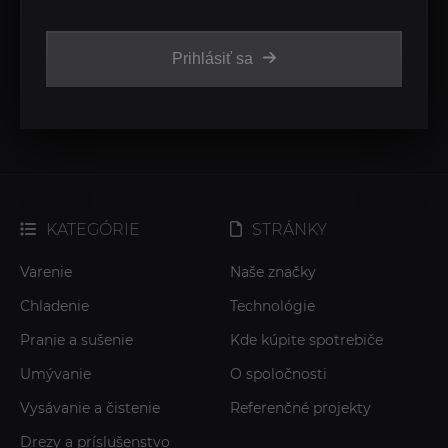
Prihlásiť sa
KATEGÓRIE
STRÁNKY
Varenie
Naše značky
Chladenie
Technológie
Pranie a sušenie
Kde kúpite spotrebiče
Umývanie
O spoločnosti
Vysávanie a čistenie
Referenčné projekty
Drezy a príslušenstvo