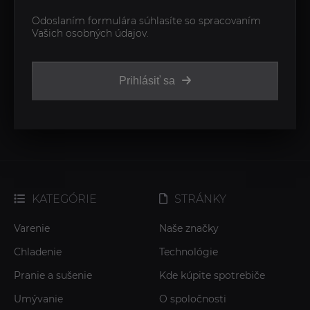
Odoslaním formulára súhlasíte so spracovaním
Vašich osobných údajov.
Prihlásiť sa
KATEGÓRIE
STRÁNKY
Varenie
Naše značky
Chladenie
Technológie
Pranie a sušenie
Kde kúpite spotrebiče
Umývanie
O spoločnosti