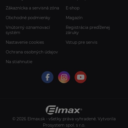
Zákaznícka a servisná zóna
E-shop
Obchodné podmienky
Magazín
Vnútorný oznamovací
Registrácia predĺženej
systém
záruky
Nastavenie cookies
Vstup pre servis
Ochrana osobných údajov
Na stiahnutie
© 2026 Elmax.sk - všetky práva vyhradené. Vytvorila
Prosystem spol. s r.o.