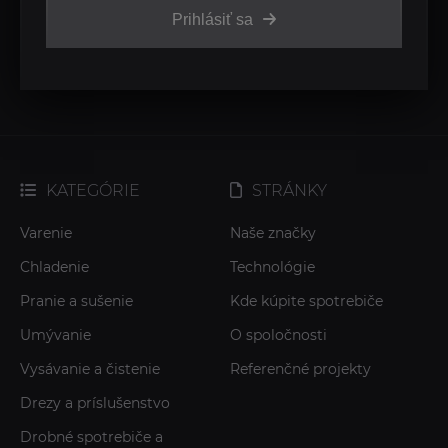
Prihlásiť sa
KATEGÓRIE
STRÁNKY
Varenie
Naše značky
Chladenie
Technológie
Pranie a sušenie
Kde kúpite spotrebiče
Umývanie
O spoločnosti
Vysávanie a čistenie
Referenčné projekty
Drezy a príslušenstvo
Drobné spotrebiče a