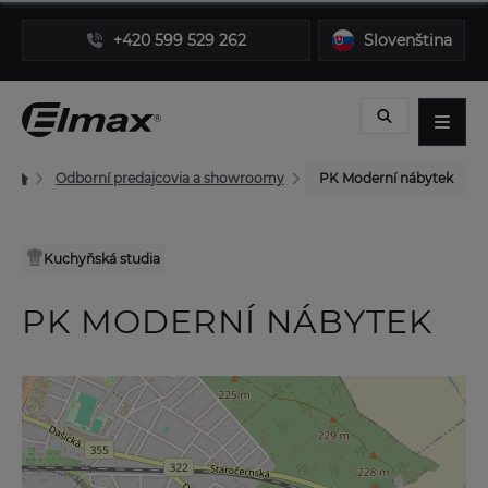
+420 599 529 262
Slovenština
Odborní predajcovia a showroomy
PK Moderní nábytek
Kuchyňská studia
PK MODERNÍ NÁBYTEK