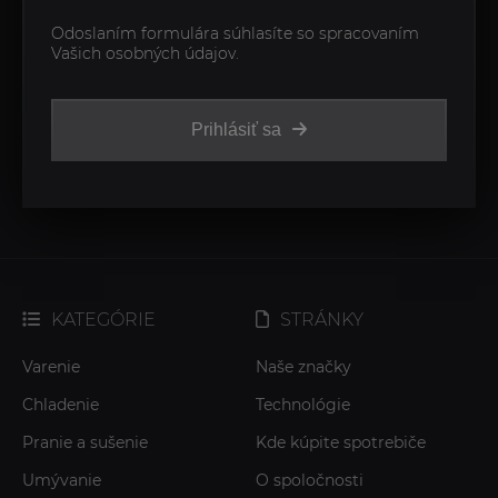
Odoslaním formulára súhlasíte so spracovaním
Vašich osobných údajov.
Prihlásiť sa
KATEGÓRIE
STRÁNKY
Varenie
Naše značky
Chladenie
Technológie
Pranie a sušenie
Kde kúpite spotrebiče
Umývanie
O spoločnosti