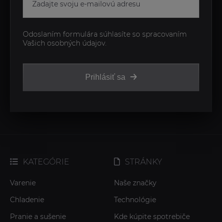
Odoslaním formulára súhlasíte so spracovaním
Vašich osobných údajov.
Prihlásiť sa
KATEGÓRIE
STRÁNKY
Varenie
Naše značky
Chladenie
Technológie
Pranie a sušenie
Kde kúpite spotrebiče