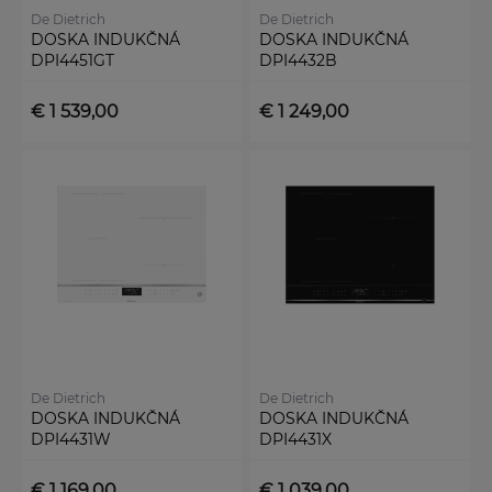
De Dietrich
De Dietrich
DOSKA INDUKČNÁ
DOSKA INDUKČNÁ
DPI4451GT
DPI4432B
€ 1 539,00
€ 1 249,00
De Dietrich
De Dietrich
DOSKA INDUKČNÁ
DOSKA INDUKČNÁ
DPI4431W
DPI4431X
€ 1 169,00
€ 1 039,00