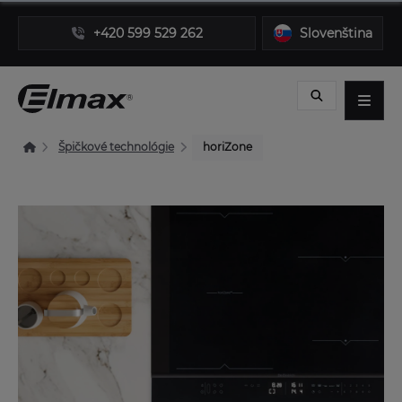
+420 599 529 262
Slovenština
Špičkové technológie
horiZone