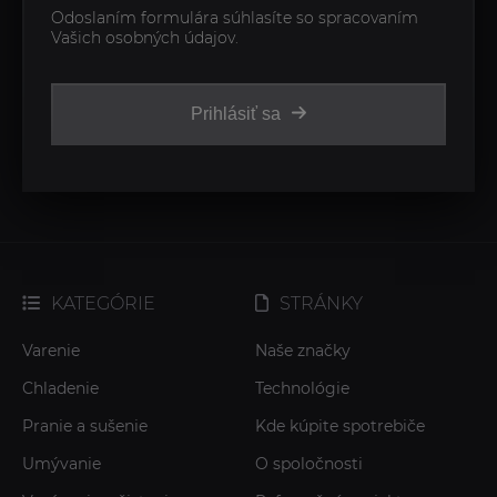
Odoslaním formulára súhlasíte so spracovaním
Vašich osobných údajov.
Prihlásiť sa
KATEGÓRIE
STRÁNKY
Varenie
Naše značky
Chladenie
Technológie
Pranie a sušenie
Kde kúpite spotrebiče
Umývanie
O spoločnosti