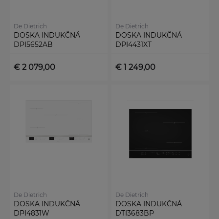
De Dietrich
De Dietrich
DOSKA INDUKČNÁ
DOSKA INDUKČNÁ
DPI5652AB
DPI4431XT
€ 2 079,00
€ 1 249,00
De Dietrich
De Dietrich
DOSKA INDUKČNÁ
DOSKA INDUKČNÁ
DPI4831W
DTI3683BP